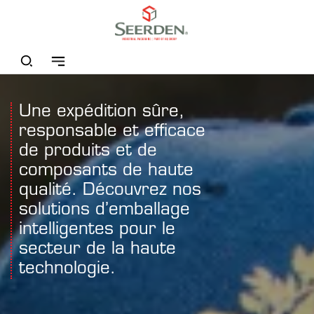
Une expédition sûre,
responsable et efficace
de produits et de
composants de haute
qualité. Découvrez nos
solutions d’emballage
intelligentes pour le
secteur de la haute
technologie.