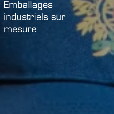
Emballages
industriels sur
mesure